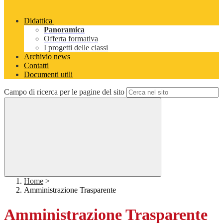
Didattica
Panoramica
Offerta formativa
I progetti delle classi
Archivio news
Contatti
Documenti utili
Campo di ricerca per le pagine del sito
Home
>
Amministrazione Trasparente
Amministrazione Trasparente