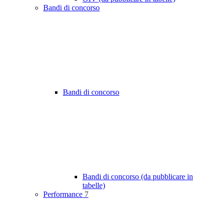
Bandi di concorso
Bandi di concorso
Bandi di concorso (da pubblicare in
tabelle)
Performance
7