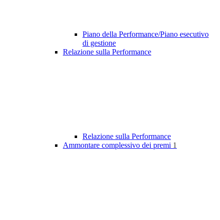
Piano della Performance/Piano esecutivo
di gestione
Relazione sulla Performance
Relazione sulla Performance
Ammontare complessivo dei premi
1