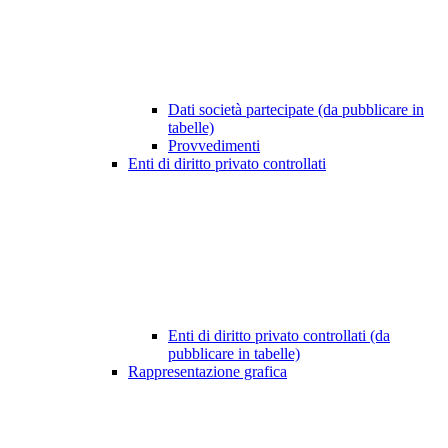
Dati società partecipate (da pubblicare in
tabelle)
Provvedimenti
Enti di diritto privato controllati
Enti di diritto privato controllati (da
pubblicare in tabelle)
Rappresentazione grafica