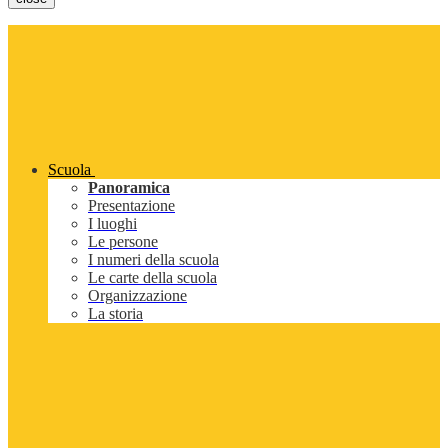
Scuola
Panoramica
Presentazione
I luoghi
Le persone
I numeri della scuola
Le carte della scuola
Organizzazione
La storia