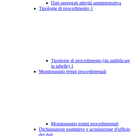
Dati aggregati attività amministrativa
Tipologie di procedimento
1
Tipologie di procedimento (da pubblicare
in tabelle)
1
Monitoraggio tempi procedimentali
Monitoraggio tempi procedimentali
Dichiarazioni sostitutive e acquisizione d'ufficio
dei dati