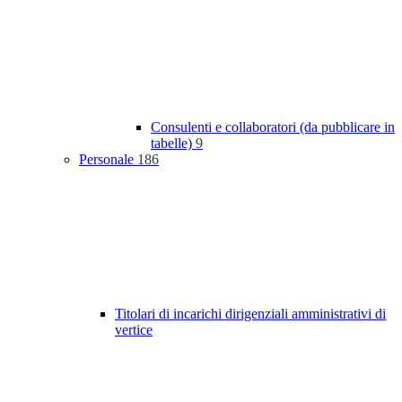
Consulenti e collaboratori (da pubblicare in
tabelle)
9
Personale
186
Titolari di incarichi dirigenziali amministrativi di
vertice