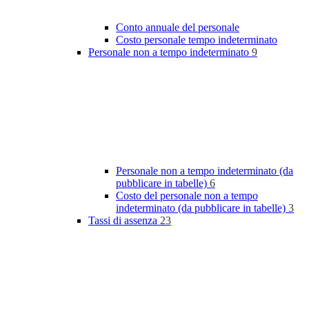
Conto annuale del personale
Costo personale tempo indeterminato
Personale non a tempo indeterminato
9
Personale non a tempo indeterminato (da
pubblicare in tabelle)
6
Costo del personale non a tempo
indeterminato (da pubblicare in tabelle)
3
Tassi di assenza
23