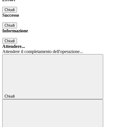
Chiudi
Successo
Chiudi
Informazione
Chiudi
Attendere...
Attendere il completamento dell'operazione...
Chiudi