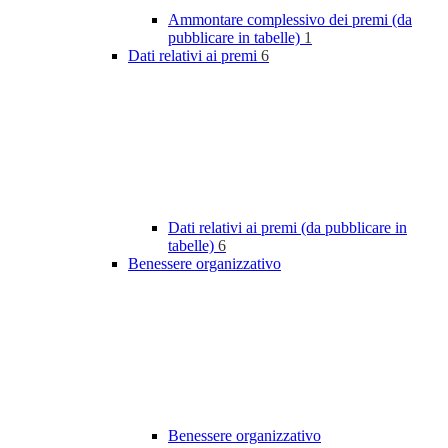
Ammontare complessivo dei premi (da
pubblicare in tabelle)
1
Dati relativi ai premi
6
Dati relativi ai premi (da pubblicare in
tabelle)
6
Benessere organizzativo
Benessere organizzativo