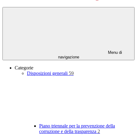
Menu di
navigazione
Categorie
Disposizioni generali
59
Piano triennale per la prevenzione della
corruzione e della trasparenza
2