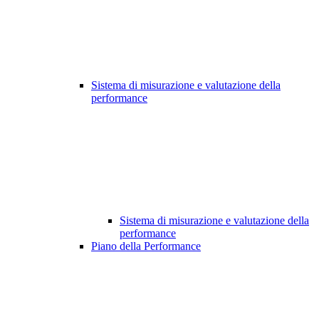
Sistema di misurazione e valutazione della
performance
Sistema di misurazione e valutazione della
performance
Piano della Performance