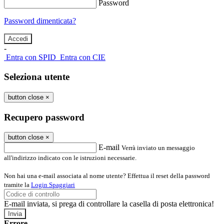
Password
Password dimenticata?
-
Entra con SPID
Entra con CIE
Seleziona utente
button close
×
Recupero password
button close
×
E-mail
Verrà inviato un messaggio
all'indirizzo indicato con le istruzioni necessarie.
Non hai una e-mail associata al nome utente? Effettua il reset della password
tramite la
Login Spaggiari
E-mail inviata, si prega di controllare la casella di posta elettronica!
Errore