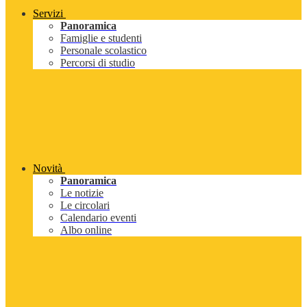
Servizi
Panoramica
Famiglie e studenti
Personale scolastico
Percorsi di studio
Novità
Panoramica
Le notizie
Le circolari
Calendario eventi
Albo online