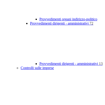
Provvedimenti organi indirizzo-politico
Provvedimenti dirigenti - amministrativi
72
Provvedimenti dirigenti - amministrativi
13
Controlli sulle imprese