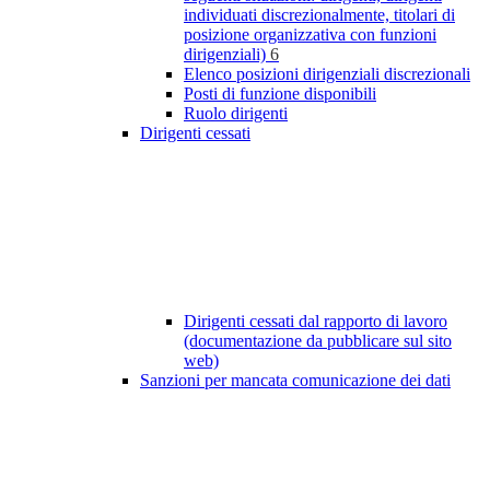
individuati discrezionalmente, titolari di
posizione organizzativa con funzioni
dirigenziali)
6
Elenco posizioni dirigenziali discrezionali
Posti di funzione disponibili
Ruolo dirigenti
Dirigenti cessati
Dirigenti cessati dal rapporto di lavoro
(documentazione da pubblicare sul sito
web)
Sanzioni per mancata comunicazione dei dati