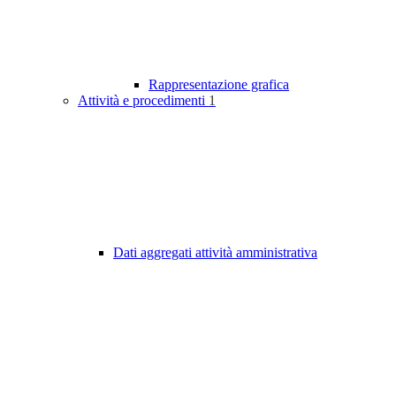
Rappresentazione grafica
Attività e procedimenti
1
Dati aggregati attività amministrativa