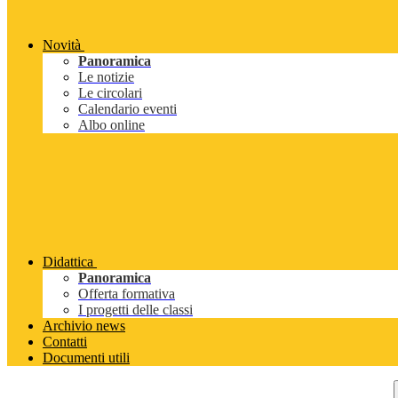
Novità
Panoramica
Le notizie
Le circolari
Calendario eventi
Albo online
Didattica
Panoramica
Offerta formativa
I progetti delle classi
Archivio news
Contatti
Documenti utili