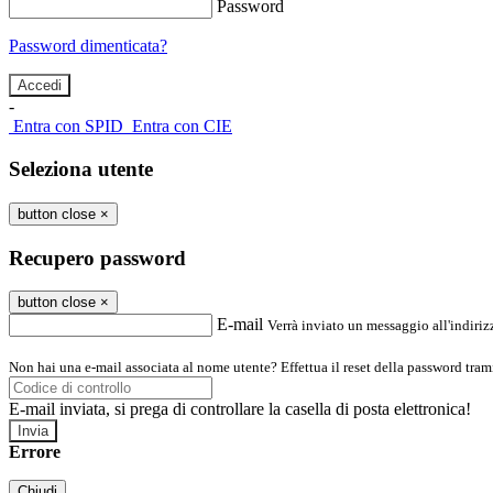
Password
Password dimenticata?
-
Entra con SPID
Entra con CIE
Seleziona utente
button close
×
Recupero password
button close
×
E-mail
Verrà inviato un messaggio all'indirizz
Non hai una e-mail associata al nome utente? Effettua il reset della password tram
E-mail inviata, si prega di controllare la casella di posta elettronica!
Errore
Chiudi