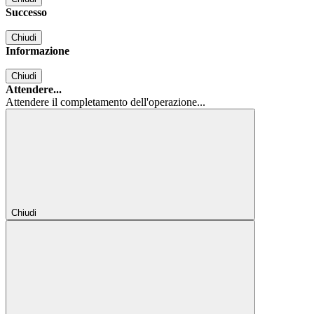
Successo
Chiudi
Informazione
Chiudi
Attendere...
Attendere il completamento dell'operazione...
Chiudi