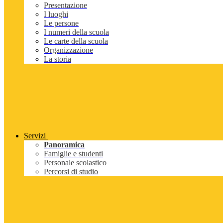
Presentazione
I luoghi
Le persone
I numeri della scuola
Le carte della scuola
Organizzazione
La storia
Servizi
Panoramica
Famiglie e studenti
Personale scolastico
Percorsi di studio