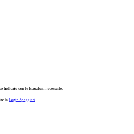
o indicato con le istruzioni necessarie.
ite la
Login Spaggiari