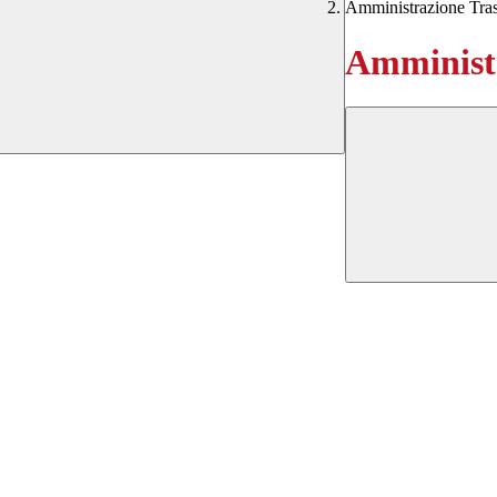
Amministrazione Tra
Amministr