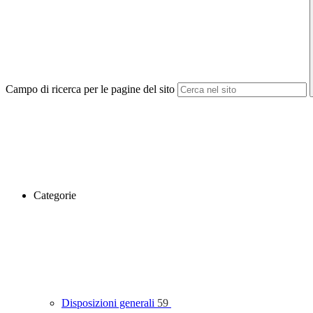
Campo di ricerca per le pagine del sito
Categorie
Disposizioni generali
59