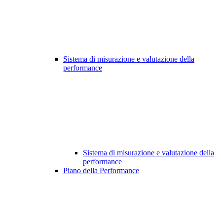
Sistema di misurazione e valutazione della
performance
Sistema di misurazione e valutazione della
performance
Piano della Performance