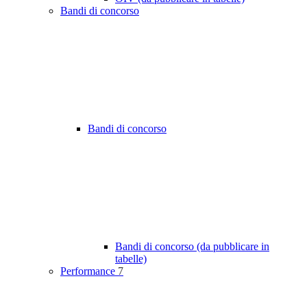
Bandi di concorso
Bandi di concorso
Bandi di concorso (da pubblicare in
tabelle)
Performance
7