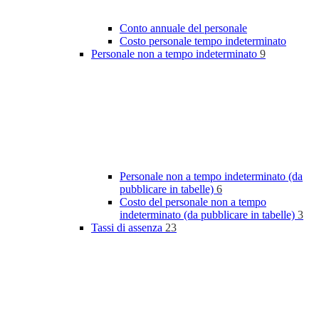
Conto annuale del personale
Costo personale tempo indeterminato
Personale non a tempo indeterminato
9
Personale non a tempo indeterminato (da
pubblicare in tabelle)
6
Costo del personale non a tempo
indeterminato (da pubblicare in tabelle)
3
Tassi di assenza
23