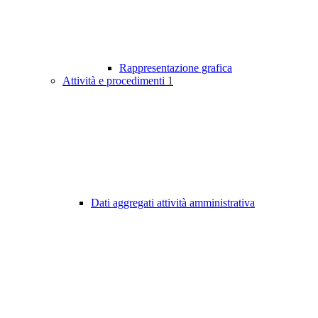
Rappresentazione grafica
Attività e procedimenti
1
Dati aggregati attività amministrativa