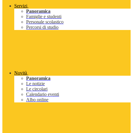
Servizi
Panoramica
Famiglie e studenti
Personale scolastico
Percorsi di studio
Novità
Panoramica
Le notizie
Le circolari
Calendario eventi
Albo online