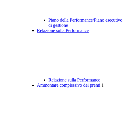
Piano della Performance/Piano esecutivo
di gestione
Relazione sulla Performance
Relazione sulla Performance
Ammontare complessivo dei premi
1