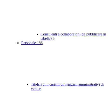
Consulenti e collaboratori (da pubblicare in
tabelle)
9
Personale
186
Titolari di incarichi dirigenziali amministrativi di
vertice