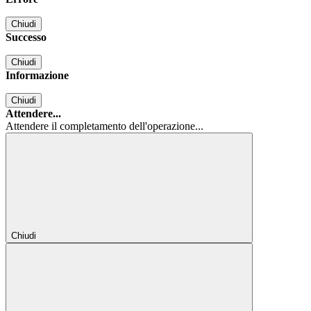
Chiudi
Successo
Chiudi
Informazione
Chiudi
Attendere...
Attendere il completamento dell'operazione...
Chiudi