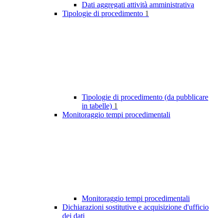
Dati aggregati attività amministrativa
Tipologie di procedimento
1
Tipologie di procedimento (da pubblicare
in tabelle)
1
Monitoraggio tempi procedimentali
Monitoraggio tempi procedimentali
Dichiarazioni sostitutive e acquisizione d'ufficio
dei dati