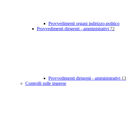
Provvedimenti organi indirizzo-politico
Provvedimenti dirigenti - amministrativi
72
Provvedimenti dirigenti - amministrativi
13
Controlli sulle imprese