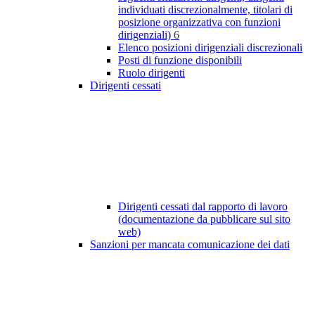
individuati discrezionalmente, titolari di
posizione organizzativa con funzioni
dirigenziali)
6
Elenco posizioni dirigenziali discrezionali
Posti di funzione disponibili
Ruolo dirigenti
Dirigenti cessati
Dirigenti cessati dal rapporto di lavoro
(documentazione da pubblicare sul sito
web)
Sanzioni per mancata comunicazione dei dati