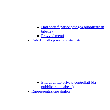
Dati società partecipate (da pubblicare in
tabelle)
Provvedimenti
Enti di diritto privato controllati
Enti di diritto privato controllati (da
pubblicare in tabelle)
Rappresentazione grafica