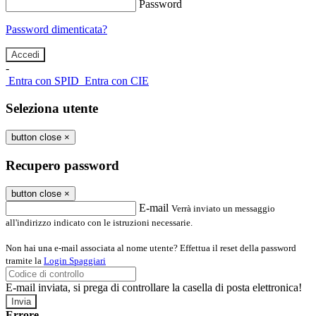
Password
Password dimenticata?
-
Entra con SPID
Entra con CIE
Seleziona utente
button close
×
Recupero password
button close
×
E-mail
Verrà inviato un messaggio
all'indirizzo indicato con le istruzioni necessarie.
Non hai una e-mail associata al nome utente? Effettua il reset della password
tramite la
Login Spaggiari
E-mail inviata, si prega di controllare la casella di posta elettronica!
Errore