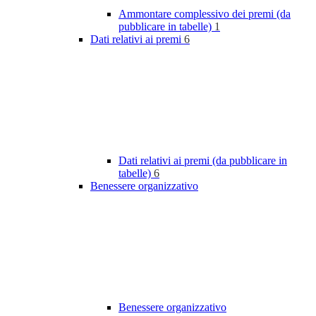
Ammontare complessivo dei premi (da
pubblicare in tabelle)
1
Dati relativi ai premi
6
Dati relativi ai premi (da pubblicare in
tabelle)
6
Benessere organizzativo
Benessere organizzativo