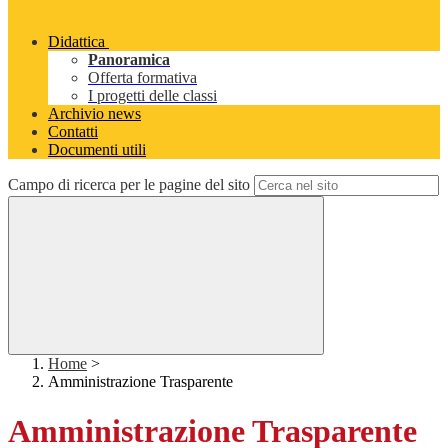
Didattica
Panoramica
Offerta formativa
I progetti delle classi
Archivio news
Contatti
Documenti utili
Campo di ricerca per le pagine del sito
Home
>
Amministrazione Trasparente
Amministrazione Trasparente