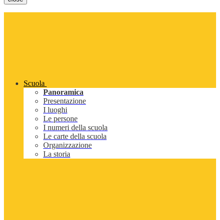
Scuola
Panoramica
Presentazione
I luoghi
Le persone
I numeri della scuola
Le carte della scuola
Organizzazione
La storia