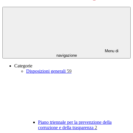
Menu di
navigazione
Categorie
Disposizioni generali
59
Piano triennale per la prevenzione della
corruzione e della trasparenza
2