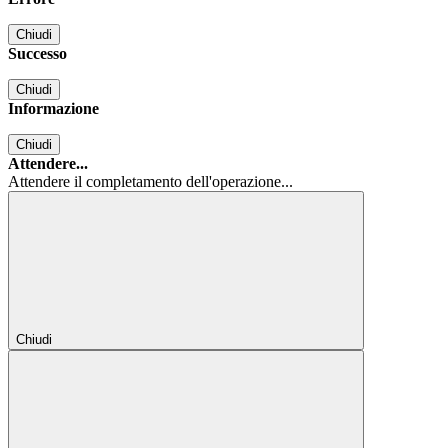
Chiudi
Successo
Chiudi
Informazione
Chiudi
Attendere...
Attendere il completamento dell'operazione...
Chiudi