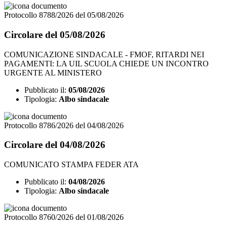
Protocollo 8788/2026 del 05/08/2026
Circolare del 05/08/2026
COMUNICAZIONE SINDACALE - FMOF, RITARDI NEI
PAGAMENTI: LA UIL SCUOLA CHIEDE UN INCONTRO
URGENTE AL MINISTERO
Pubblicato il:
05/08/2026
Tipologia:
Albo sindacale
Protocollo 8786/2026 del 04/08/2026
Circolare del 04/08/2026
COMUNICATO STAMPA FEDER ATA
Pubblicato il:
04/08/2026
Tipologia:
Albo sindacale
Protocollo 8760/2026 del 01/08/2026