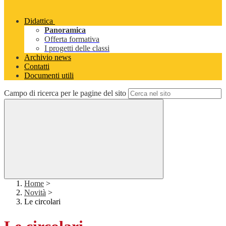
Didattica
Panoramica
Offerta formativa
I progetti delle classi
Archivio news
Contatti
Documenti utili
Campo di ricerca per le pagine del sito
Home
>
Novità
>
Le circolari