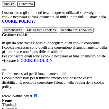
Annulla
Conferma
Questo sito o gli strumenti terzi da questo utilizzati si avvalgono di
cookie necessari al funzionamento ed utili alle finalità illustrate nella
COOKIE POLICY
.
Personalizza
Rifiuta tutti
i cookies
Accetta tutti
i cookies
Gestione cookie
In questa schermata è possibile scegliere quali cookie consentire.
I cookie necessari sono quelli che consentono il funzionamento della
piattaforma e non è possibile disabilitarli.
Per conoscere quali sono i cookie necessari al funzionamento potete
visionare la
COOKIE POLICY
.
Cookie necessari per il funzionamento
I cookie necessari per il funzionamento non possono essere
disabilitati. È possibile consultare l'elenco nella pagina della cookie
policy.
www.ic-atina.edu.it
Nome
Tipologia