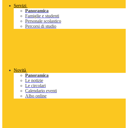
Servizi
Panoramica
Famiglie e studenti
Personale scolastico
Percorsi di studio
Novità
Panoramica
Le notizie
Le circolari
Calendario eventi
Albo online