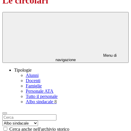
Le circolari
Menu di
navigazione
Tipologie
Alunni
Docenti
Famiglie
Personale ATA
Tutto il personale
Albo sindacale
8
Cerca anche nell'archivio storico