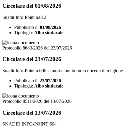
Circolare del 01/08/2026
Snadir Info-Point n.612
Pubblicato il:
01/08/2026
Tipologia:
Albo sindacale
Protocollo 8643/2026 del 23/07/2026
Circolare del 23/07/2026
Snadir Info-Point n.606 - Immissioni in ruolo docenti di religione
Pubblicato il:
23/07/2026
Tipologia:
Albo sindacale
Protocollo 8511/2026 del 13/07/2026
Circolare del 13/07/2026
SNADIR INFO-POINT 604