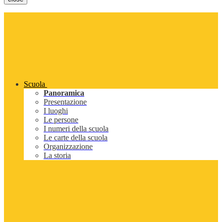
Scuola
Panoramica
Presentazione
I luoghi
Le persone
I numeri della scuola
Le carte della scuola
Organizzazione
La storia