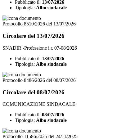
Pubblicato il:
13/07/2026
Tipologia:
Albo sindacale
Protocollo 8510/2026 del 13/07/2026
Circolare del 13/07/2026
SNADIR -Professione i.r. 07-08/2026
Pubblicato il:
13/07/2026
Tipologia:
Albo sindacale
Protocollo 8486/2026 del 08/07/2026
Circolare del 08/07/2026
COMUNICAZIONE SINDACALE
Pubblicato il:
08/07/2026
Tipologia:
Albo sindacale
Protocollo 11586/2025 del 24/11/2025