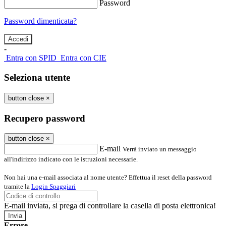
Password
Password dimenticata?
-
Entra con SPID
Entra con CIE
Seleziona utente
button close
×
Recupero password
button close
×
E-mail
Verrà inviato un messaggio
all'indirizzo indicato con le istruzioni necessarie.
Non hai una e-mail associata al nome utente? Effettua il reset della password
tramite la
Login Spaggiari
E-mail inviata, si prega di controllare la casella di posta elettronica!
Errore