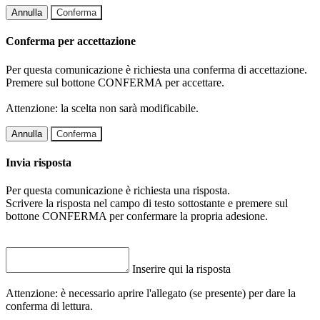
Annulla
Conferma
Conferma per accettazione
Per questa comunicazione è richiesta una conferma di accettazione.
Premere sul bottone CONFERMA per accettare.
Attenzione: la scelta non sarà modificabile.
Annulla
Conferma
Invia risposta
Per questa comunicazione è richiesta una risposta.
Scrivere la risposta nel campo di testo sottostante e premere sul
bottone CONFERMA per confermare la propria adesione.
Inserire qui la risposta
Attenzione: è necessario aprire l'allegato (se presente) per dare la
conferma di lettura.