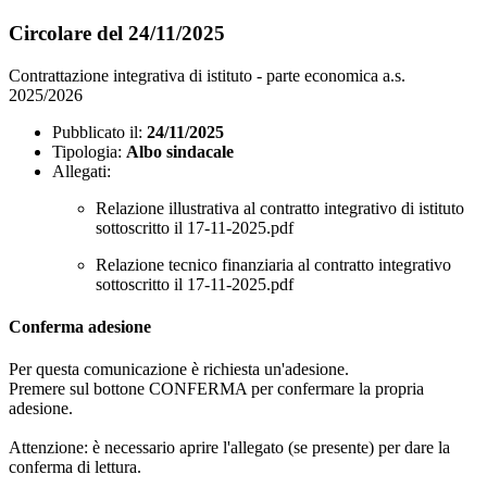
Circolare del 24/11/2025
Contrattazione integrativa di istituto - parte economica a.s.
2025/2026
Pubblicato il:
24/11/2025
Tipologia:
Albo sindacale
Allegati:
Relazione illustrativa al contratto integrativo di istituto
sottoscritto il 17-11-2025.pdf
Relazione tecnico finanziaria al contratto integrativo
sottoscritto il 17-11-2025.pdf
Conferma adesione
Per questa comunicazione è richiesta un'adesione.
Premere sul bottone CONFERMA per confermare la propria
adesione.
Attenzione: è necessario aprire l'allegato (se presente) per dare la
conferma di lettura.