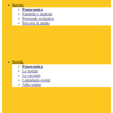
Servizi
Panoramica
Famiglie e studenti
Personale scolastico
Percorsi di studio
Novità
Panoramica
Le notizie
Le circolari
Calendario eventi
Albo online