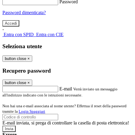
Password
Password dimenticata?
-
Entra con SPID
Entra con CIE
Seleziona utente
button close
×
Recupero password
button close
×
E-mail
Verrà inviato un messaggio
all'indirizzo indicato con le istruzioni necessarie.
Non hai una e-mail associata al nome utente? Effettua il reset della password
tramite la
Login Spaggiari
E-mail inviata, si prega di controllare la casella di posta elettronica!
Errore