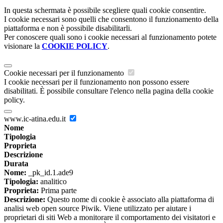
In questa schermata è possibile scegliere quali cookie consentire.
I cookie necessari sono quelli che consentono il funzionamento della
piattaforma e non è possibile disabilitarli.
Per conoscere quali sono i cookie necessari al funzionamento potete
visionare la
COOKIE POLICY
.
Cookie necessari per il funzionamento
I cookie necessari per il funzionamento non possono essere
disabilitati. È possibile consultare l'elenco nella pagina della cookie
policy.
www.ic-atina.edu.it
Nome
Tipologia
Proprieta
Descrizione
Durata
Nome:
_pk_id.1.ade9
Tipologia:
analitico
Proprieta:
Prima parte
Descrizione:
Questo nome di cookie è associato alla piattaforma di
analisi web open source Piwik. Viene utilizzato per aiutare i
proprietari di siti Web a monitorare il comportamento dei visitatori e