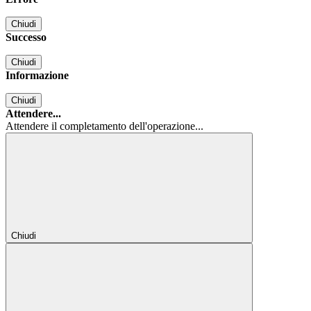
Chiudi
Successo
Chiudi
Informazione
Chiudi
Attendere...
Attendere il completamento dell'operazione...
Chiudi