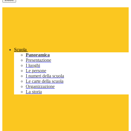
Scuola
Panoramica
Presentazione
I luoghi
Le persone
I numeri della scuola
Le carte della scuola
Organizzazione
La storia