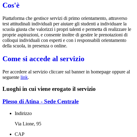
Cos'è
Piattaforma che gestisce servizi di primo orientamento, attraverso
test attitudinali individuali per aiutare gli studenti a individuare la
scuola giusta che valorizzi i propri talenti e permetta di realizzare le
proprie aspirazioni, e c
onsente inoltre di gestire le prenotazioni di
colloqui individuali con esperti e con i responsabili orientamento
della scuola, in presenza o online.
Come si accede al servizio
Per accedere al servizio cliccare sul banner in homepage oppure al
seguente
link
.
Luoghi in cui viene erogato il servizio
Plesso di Atina - Sede Centrale
Indirizzo
Via Lione, 95
CAP