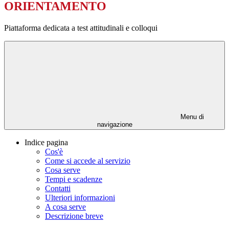
ORIENTAMENTO
Piattaforma dedicata a test attitudinali e colloqui
Menu di
navigazione
Indice pagina
Cos'è
Come si accede al servizio
Cosa serve
Tempi e scadenze
Contatti
Ulteriori informazioni
A cosa serve
Descrizione breve