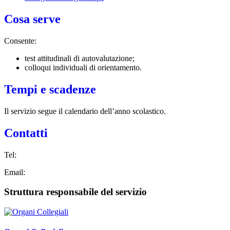
Cosa serve
Consente:
test attitudinali di autovalutazione;
colloqui individuali di orientamento.
Tempi e scadenze
Il servizio segue il calendario dell’anno scolastico.
Contatti
Tel:
Email:
Struttura responsabile del servizio