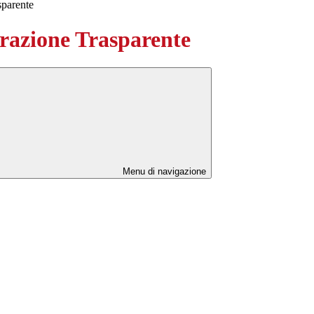
sparente
azione Trasparente
Menu di navigazione