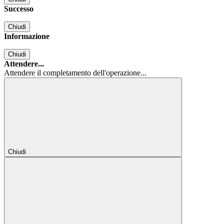
Successo
Chiudi
Informazione
Chiudi
Attendere...
Attendere il completamento dell'operazione...
Chiudi