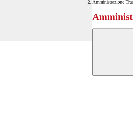
Amministrazione Tra
Amministr