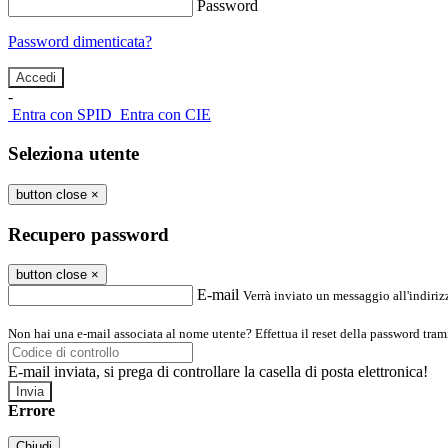
Password
Password dimenticata?
-
Entra con SPID
Entra con CIE
Seleziona utente
button close
×
Recupero password
button close
×
E-mail
Verrà inviato un messaggio all'indirizz
Non hai una e-mail associata al nome utente? Effettua il reset della password tram
E-mail inviata, si prega di controllare la casella di posta elettronica!
Errore
Chiudi