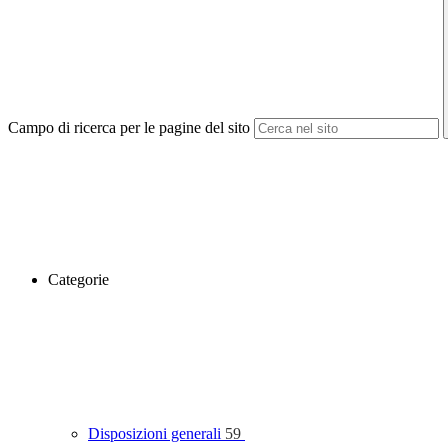
Campo di ricerca per le pagine del sito
Categorie
Disposizioni generali
59