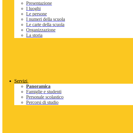
Presentazione
I luoghi
Le persone
I numeri della scuola
Le carte della scuola
Organizzazione
La storia
Servizi
Panoramica
Famiglie e studenti
Personale scolastico
Percorsi di studio