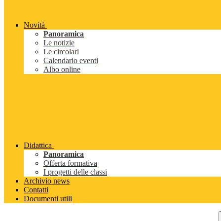
Novità
Panoramica
Le notizie
Le circolari
Calendario eventi
Albo online
Didattica
Panoramica
Offerta formativa
I progetti delle classi
Archivio news
Contatti
Documenti utili