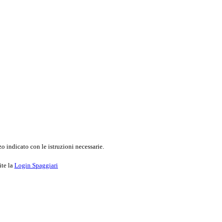
o indicato con le istruzioni necessarie.
ite la
Login Spaggiari