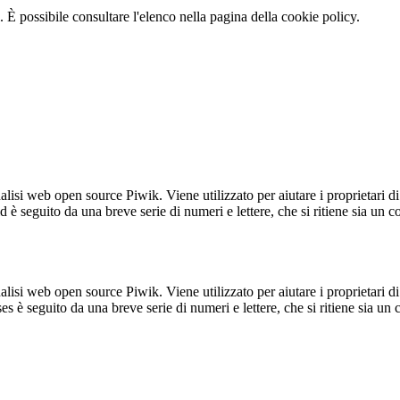
 È possibile consultare l'elenco nella pagina della cookie policy.
lisi web open source Piwik. Viene utilizzato per aiutare i proprietari di
_id è seguito da una breve serie di numeri e lettere, che si ritiene sia un 
lisi web open source Piwik. Viene utilizzato per aiutare i proprietari di
_ses è seguito da una breve serie di numeri e lettere, che si ritiene sia un