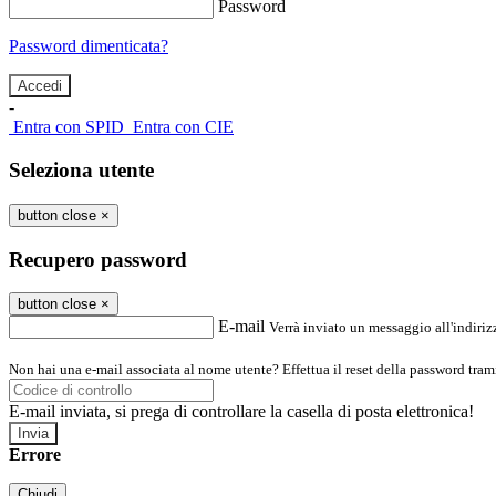
Password
Password dimenticata?
-
Entra con SPID
Entra con CIE
Seleziona utente
button close
×
Recupero password
button close
×
E-mail
Verrà inviato un messaggio all'indirizz
Non hai una e-mail associata al nome utente? Effettua il reset della password tram
E-mail inviata, si prega di controllare la casella di posta elettronica!
Errore
Chiudi