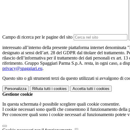
Campo di ricerca per le pagine del sito
interessato all’interno della presente piattaforma internet denominata "
designato ai sensi dell’art. 28 del GDPR dal titolare del trattamento. Pe
rilascio dell’informativa per il trattamento dei dati personali ex art. 13
riferimento. Gruppo Spaggiari Parma S.p.A. resta, in ogni caso, a dispo
privacy@spaggiari.eu
.
Questo sito o gli strumenti terzi da questo utilizzati si avvalgono di coo
Personalizza
Rifiuta tutti
i cookies
Accetta tutti
i cookies
Gestione cookie
In questa schermata è possibile scegliere quali cookie consentire.
I cookie necessari sono quelli che consentono il funzionamento della pi
Per conoscere quali sono i cookie necessari al funzionamento potete v