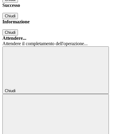
Successo
Chiudi
Informazione
Chiudi
Attendere...
Attendere il completamento dell'operazione...
Chiudi