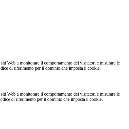
 siti Web a monitorare il comportamento dei visitatori e misurare le
codice di riferimento per il dominio che imposta il cookie.
 siti Web a monitorare il comportamento dei visitatori e misurare le
 codice di riferimento per il dominio che imposta il cookie.