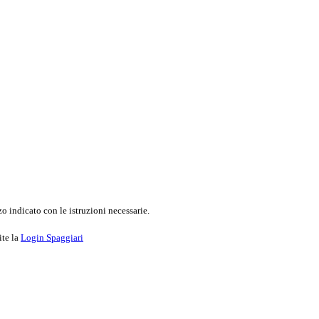
o indicato con le istruzioni necessarie.
ite la
Login Spaggiari