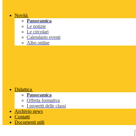
Novità
Panoramica
Le notizie
Le circolari
Calendario eventi
Albo online
Didattica
Panoramica
Offerta formativa
I progetti delle classi
Archivio news
Contatti
Documenti utili