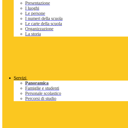
Presentazione
I luoghi
Le persone
I numeri della scuola
Le carte della scuola
Organizzazione
La storia
Servizi
Panoramica
Famiglie e studenti
Personale scolastico
Percorsi di studio