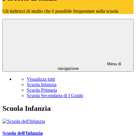
Gli indirizzi di studio che è possibile frequentare nella scuola
Menu di
navigazione
Visualizza tutti
Scuola Infanzia
Scuola Primaria
Scuola Secondaria di I Grado
Scuola Infanzia
Scuola dell'Infanzia