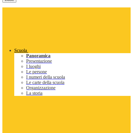
Scuola
Panoramica
Presentazione
I luoghi
Le persone
I numeri della scuola
Le carte della scuola
Organizzazione
La storia