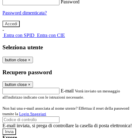
Password
Password dimenticata?
-
Entra con SPID
Entra con CIE
Seleziona utente
button close
×
Recupero password
button close
×
E-mail
Verrà inviato un messaggio
all'indirizzo indicato con le istruzioni necessarie.
Non hai una e-mail associata al nome utente? Effettua il reset della password
tramite la
Login Spaggiari
E-mail inviata, si prega di controllare la casella di posta elettronica!
Errore