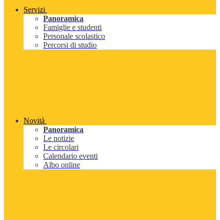
Servizi
Panoramica
Famiglie e studenti
Personale scolastico
Percorsi di studio
Novità
Panoramica
Le notizie
Le circolari
Calendario eventi
Albo online