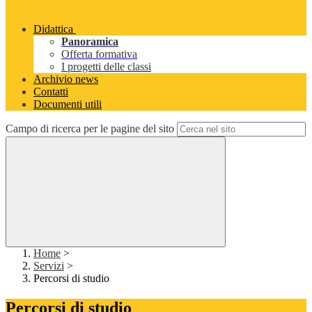
Didattica
Panoramica
Offerta formativa
I progetti delle classi
Archivio news
Contatti
Documenti utili
Campo di ricerca per le pagine del sito
Home
>
Servizi
>
Percorsi di studio
Percorsi di studio