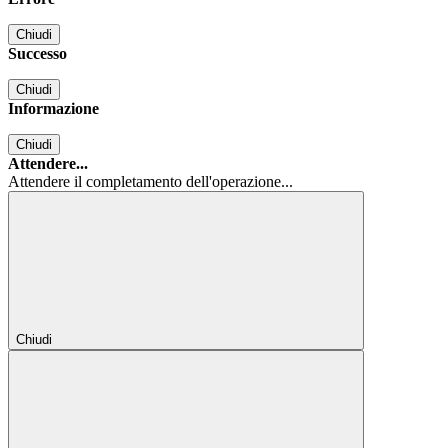
Chiudi
Successo
Chiudi
Informazione
Chiudi
Attendere...
Attendere il completamento dell'operazione...
Chiudi