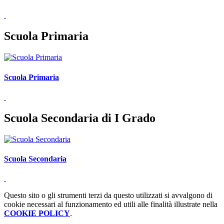
Scuola Primaria
Scuola Primaria
Scuola Secondaria di I Grado
Scuola Secondaria
Questo sito o gli strumenti terzi da questo utilizzati si avvalgono di
cookie necessari al funzionamento ed utili alle finalità illustrate nella
COOKIE POLICY
.