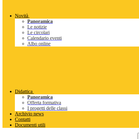
Novità
Panoramica
Le notizie
Le circolari
Calendario eventi
Albo online
Didattica
Panoramica
Offerta formativa
I progetti delle classi
Archivio news
Contatti
Documenti utili