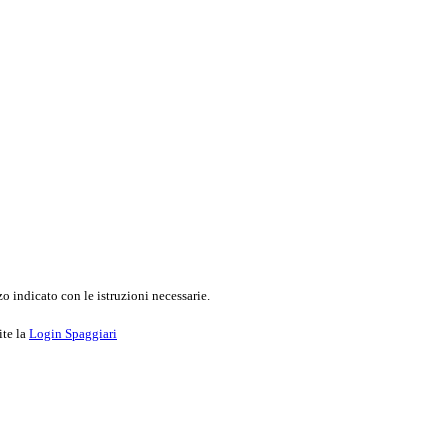
o indicato con le istruzioni necessarie.
ite la
Login Spaggiari