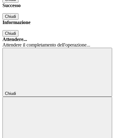
Successo
Chiudi
Informazione
Chiudi
Attendere...
Attendere il completamento dell'operazione...
Chiudi