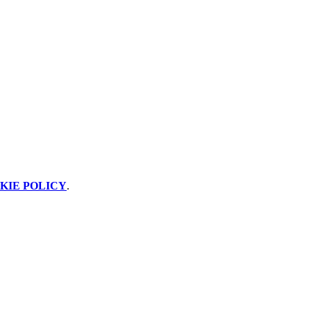
KIE POLICY
.