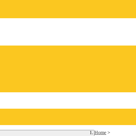
Home
>