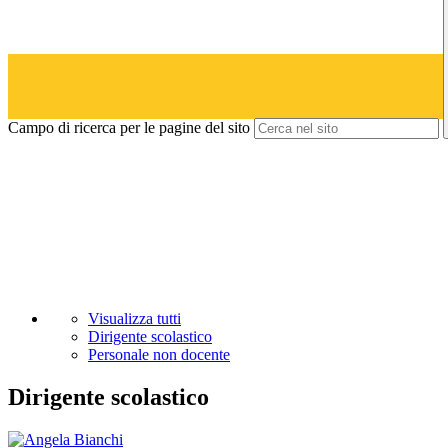
Campo di ricerca per le pagine del sito
Visualizza tutti
Dirigente scolastico
Personale non docente
Dirigente scolastico