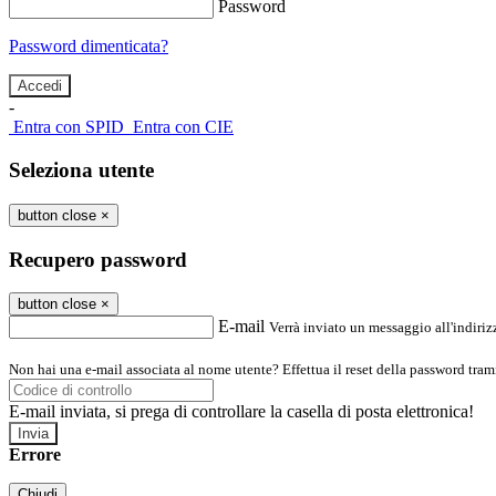
Password
Password dimenticata?
-
Entra con SPID
Entra con CIE
Seleziona utente
button close
×
Recupero password
button close
×
E-mail
Verrà inviato un messaggio all'indirizz
Non hai una e-mail associata al nome utente? Effettua il reset della password tram
E-mail inviata, si prega di controllare la casella di posta elettronica!
Errore
Chiudi