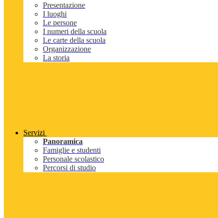
Presentazione
I luoghi
Le persone
I numeri della scuola
Le carte della scuola
Organizzazione
La storia
Servizi
Panoramica
Famiglie e studenti
Personale scolastico
Percorsi di studio