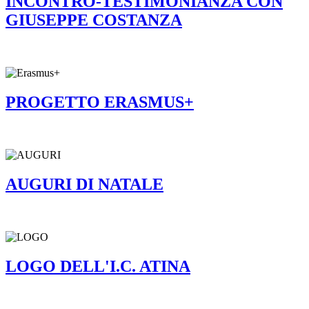
INCONTRO-TESTIMONIANZA CON
GIUSEPPE COSTANZA
PROGETTO ERASMUS+
AUGURI DI NATALE
LOGO DELL'I.C. ATINA