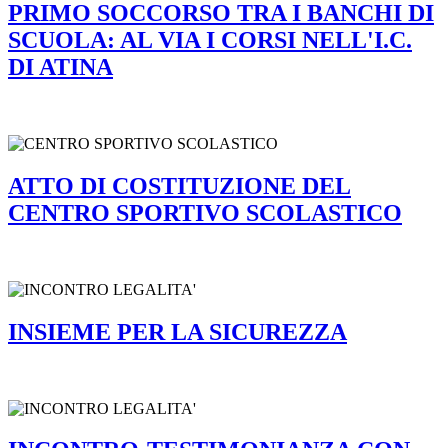
PRIMO SOCCORSO TRA I BANCHI DI
SCUOLA: AL VIA I CORSI NELL'I.C.
DI ATINA
ATTO DI COSTITUZIONE DEL
CENTRO SPORTIVO SCOLASTICO
INSIEME PER LA SICUREZZA