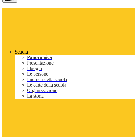
Scuola
Panoramica
Presentazione
I luoghi
Le persone
I numeri della scuola
Le carte della scuola
Organizzazione
La storia