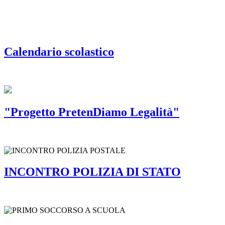
Calendario scolastico
"Progetto PretenDiamo Legalità"
INCONTRO POLIZIA DI STATO