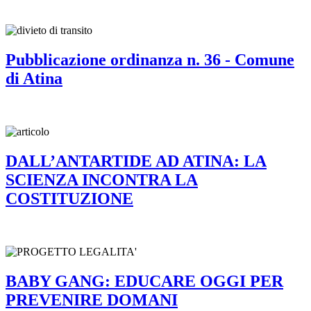
Pubblicazione ordinanza n. 36 - Comune
di Atina
DALL’ANTARTIDE AD ATINA: LA
SCIENZA INCONTRA LA
COSTITUZIONE
BABY GANG: EDUCARE OGGI PER
PREVENIRE DOMANI