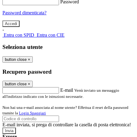
Password
Password dimenticata?
-
Entra con SPID
Entra con CIE
Seleziona utente
button close
×
Recupero password
button close
×
E-mail
Verrà inviato un messaggio
all'indirizzo indicato con le istruzioni necessarie.
Non hai una e-mail associata al nome utente? Effettua il reset della password
tramite la
Login Spaggiari
E-mail inviata, si prega di controllare la casella di posta elettronica!
Errore