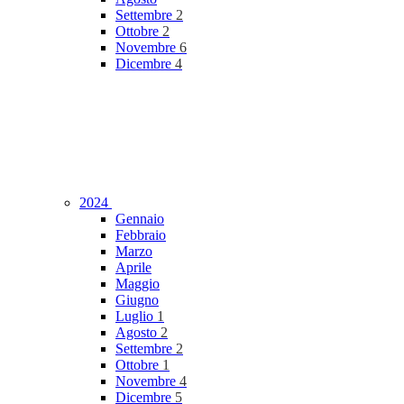
Settembre
2
Ottobre
2
Novembre
6
Dicembre
4
2024
Gennaio
Febbraio
Marzo
Aprile
Maggio
Giugno
Luglio
1
Agosto
2
Settembre
2
Ottobre
1
Novembre
4
Dicembre
5