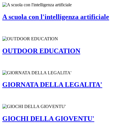
A scuola con l'intelligenza artificiale
OUTDOOR EDUCATION
GIORNATA DELLA LEGALITA'
GIOCHI DELLA GIOVENTU'