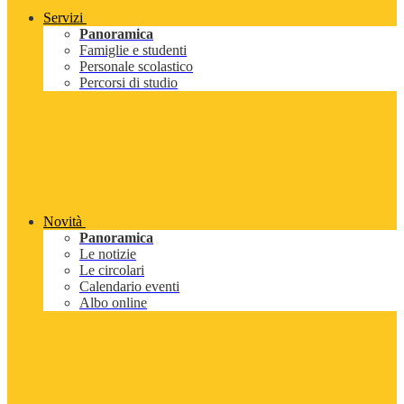
Servizi
Panoramica
Famiglie e studenti
Personale scolastico
Percorsi di studio
Novità
Panoramica
Le notizie
Le circolari
Calendario eventi
Albo online