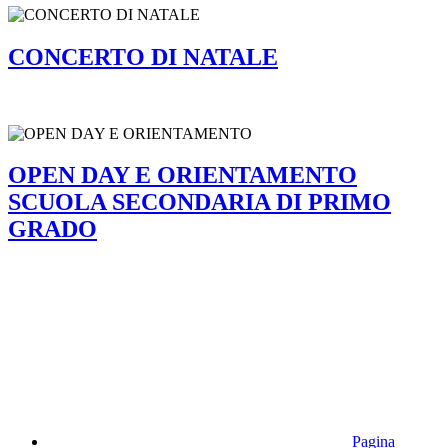
CONCERTO DI NATALE
OPEN DAY E ORIENTAMENTO
SCUOLA SECONDARIA DI PRIMO
GRADO
Pagina