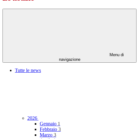
Menu di
navigazione
Tutte le news
2026
Gennaio
1
Febbraio
3
Marzo
3