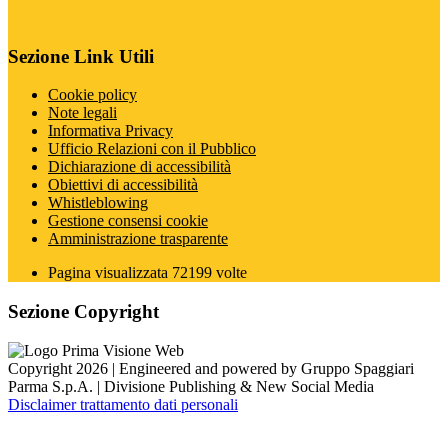
Sezione Link Utili
Cookie policy
Note legali
Informativa Privacy
Ufficio Relazioni con il Pubblico
Dichiarazione di accessibilità
Obiettivi di accessibilità
Whistleblowing
Gestione consensi cookie
Amministrazione trasparente
Pagina visualizzata
72199
volte
Sezione Copyright
Copyright 2026 | Engineered and powered by Gruppo Spaggiari
Parma S.p.A. | Divisione Publishing & New Social Media
Disclaimer trattamento dati personali