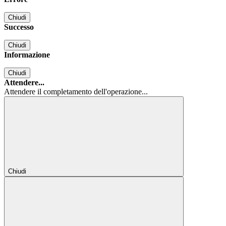
Chiudi
Successo
Chiudi
Informazione
Chiudi
Attendere...
Attendere il completamento dell'operazione...
Chiudi