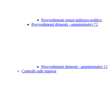
Provvedimenti organi indirizzo-politico
Provvedimenti dirigenti - amministrativi
72
Provvedimenti dirigenti - amministrativi
13
Controlli sulle imprese