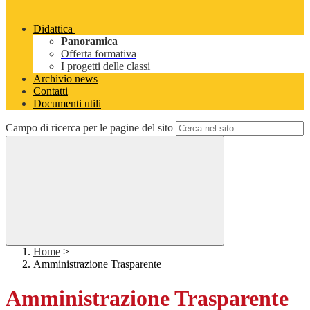
Didattica
Panoramica
Offerta formativa
I progetti delle classi
Archivio news
Contatti
Documenti utili
Campo di ricerca per le pagine del sito
Home
>
Amministrazione Trasparente
Amministrazione Trasparente