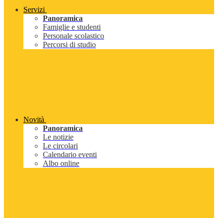
Servizi
Panoramica
Famiglie e studenti
Personale scolastico
Percorsi di studio
Novità
Panoramica
Le notizie
Le circolari
Calendario eventi
Albo online