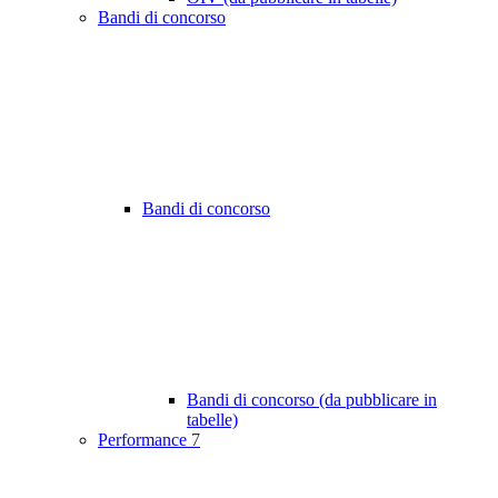
Bandi di concorso
Bandi di concorso
Bandi di concorso (da pubblicare in
tabelle)
Performance
7