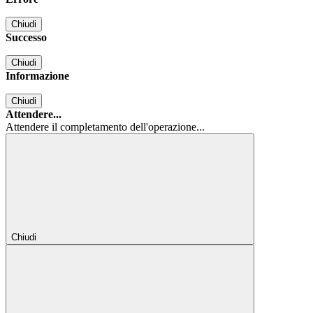
Chiudi
Successo
Chiudi
Informazione
Chiudi
Attendere...
Attendere il completamento dell'operazione...
Chiudi