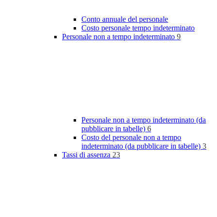
Conto annuale del personale
Costo personale tempo indeterminato
Personale non a tempo indeterminato
9
Personale non a tempo indeterminato (da
pubblicare in tabelle)
6
Costo del personale non a tempo
indeterminato (da pubblicare in tabelle)
3
Tassi di assenza
23