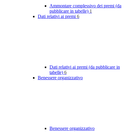
Ammontare complessivo dei premi (da
pubblicare in tabelle)
1
Dati relativi ai premi
6
Dati relativi ai premi (da pubblicare in
tabelle)
6
Benessere organizzativo
Benessere organizzativo