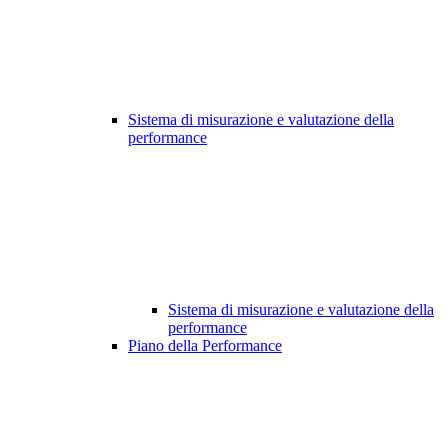
Sistema di misurazione e valutazione della
performance
Sistema di misurazione e valutazione della
performance
Piano della Performance