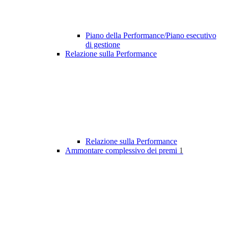
Piano della Performance/Piano esecutivo
di gestione
Relazione sulla Performance
Relazione sulla Performance
Ammontare complessivo dei premi
1