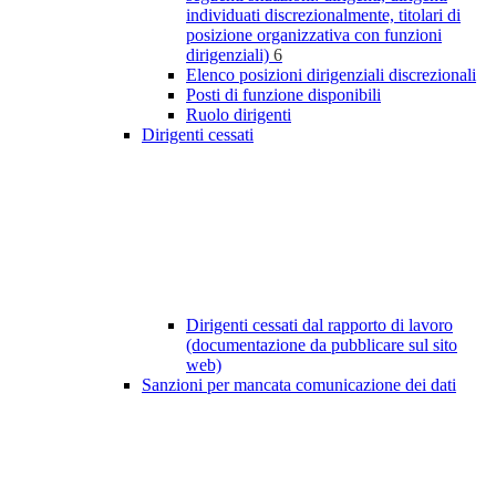
individuati discrezionalmente, titolari di
posizione organizzativa con funzioni
dirigenziali)
6
Elenco posizioni dirigenziali discrezionali
Posti di funzione disponibili
Ruolo dirigenti
Dirigenti cessati
Dirigenti cessati dal rapporto di lavoro
(documentazione da pubblicare sul sito
web)
Sanzioni per mancata comunicazione dei dati