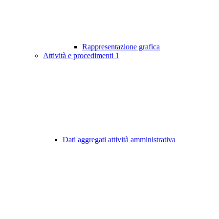
Rappresentazione grafica
Attività e procedimenti
1
Dati aggregati attività amministrativa