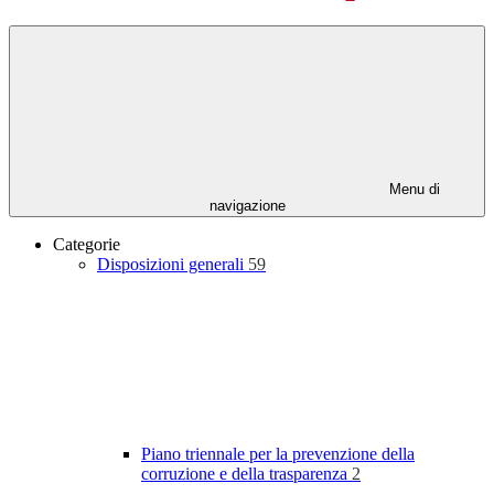
Menu di
navigazione
Categorie
Disposizioni generali
59
Piano triennale per la prevenzione della
corruzione e della trasparenza
2