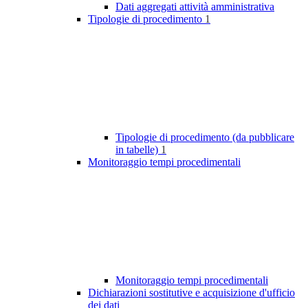
Dati aggregati attività amministrativa
Tipologie di procedimento
1
Tipologie di procedimento (da pubblicare
in tabelle)
1
Monitoraggio tempi procedimentali
Monitoraggio tempi procedimentali
Dichiarazioni sostitutive e acquisizione d'ufficio
dei dati