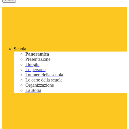
Scuola
Panoramica
Presentazione
I luoghi
Le persone
I numeri della scuola
Le carte della scuola
Organizzazione
La storia