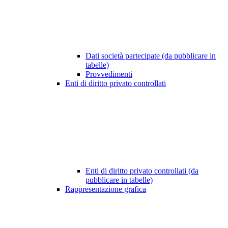
Dati società partecipate (da pubblicare in
tabelle)
Provvedimenti
Enti di diritto privato controllati
Enti di diritto privato controllati (da
pubblicare in tabelle)
Rappresentazione grafica