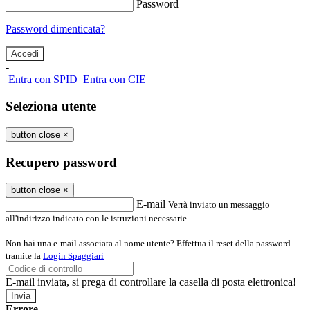
Password
Password dimenticata?
-
Entra con SPID
Entra con CIE
Seleziona utente
button close
×
Recupero password
button close
×
E-mail
Verrà inviato un messaggio
all'indirizzo indicato con le istruzioni necessarie.
Non hai una e-mail associata al nome utente? Effettua il reset della password
tramite la
Login Spaggiari
E-mail inviata, si prega di controllare la casella di posta elettronica!
Errore