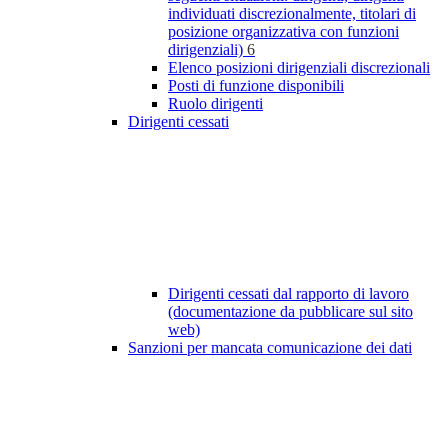
individuati discrezionalmente, titolari di
posizione organizzativa con funzioni
dirigenziali)
6
Elenco posizioni dirigenziali discrezionali
Posti di funzione disponibili
Ruolo dirigenti
Dirigenti cessati
Dirigenti cessati dal rapporto di lavoro
(documentazione da pubblicare sul sito
web)
Sanzioni per mancata comunicazione dei dati