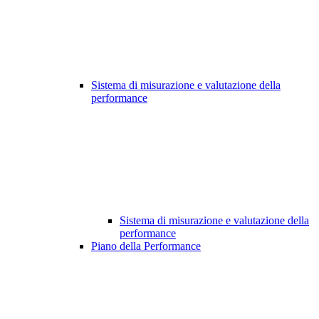
Sistema di misurazione e valutazione della
performance
Sistema di misurazione e valutazione della
performance
Piano della Performance