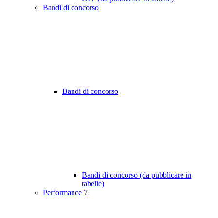
Bandi di concorso
Bandi di concorso
Bandi di concorso (da pubblicare in
tabelle)
Performance
7