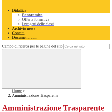
Didattica
Panoramica
Offerta formativa
I progetti delle classi
Archivio news
Contatti
Documenti utili
Campo di ricerca per le pagine del sito
Home
>
Amministrazione Trasparente
Amministrazione Trasparente