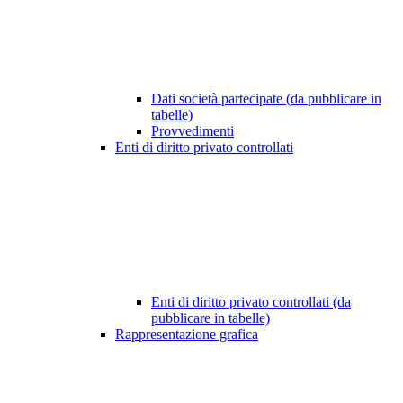
Dati società partecipate (da pubblicare in
tabelle)
Provvedimenti
Enti di diritto privato controllati
Enti di diritto privato controllati (da
pubblicare in tabelle)
Rappresentazione grafica