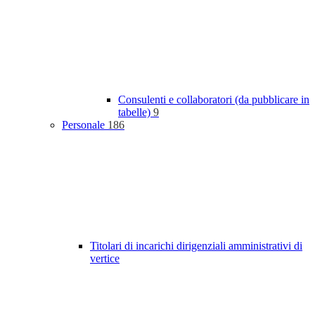
Consulenti e collaboratori (da pubblicare in
tabelle)
9
Personale
186
Titolari di incarichi dirigenziali amministrativi di
vertice