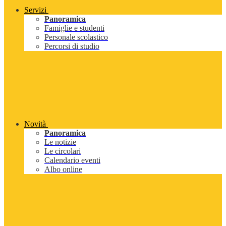
Servizi
Panoramica
Famiglie e studenti
Personale scolastico
Percorsi di studio
Novità
Panoramica
Le notizie
Le circolari
Calendario eventi
Albo online