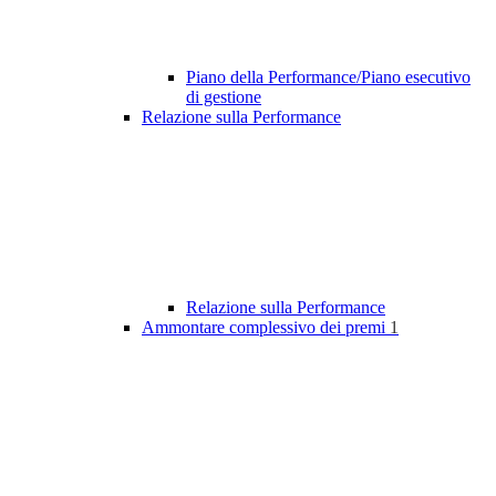
Piano della Performance/Piano esecutivo
di gestione
Relazione sulla Performance
Relazione sulla Performance
Ammontare complessivo dei premi
1