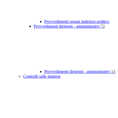
Provvedimenti organi indirizzo-politico
Provvedimenti dirigenti - amministrativi
72
Provvedimenti dirigenti - amministrativi
13
Controlli sulle imprese