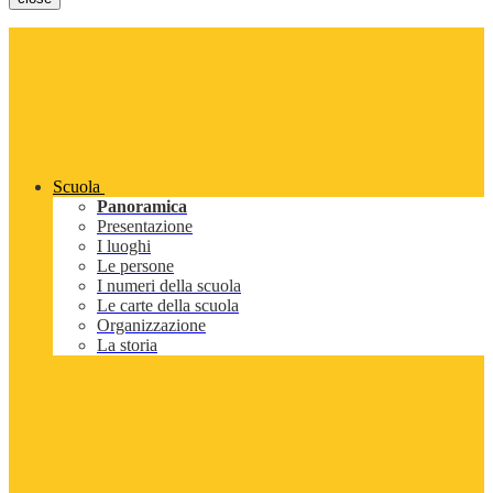
Scuola
Panoramica
Presentazione
I luoghi
Le persone
I numeri della scuola
Le carte della scuola
Organizzazione
La storia