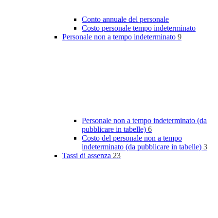
Conto annuale del personale
Costo personale tempo indeterminato
Personale non a tempo indeterminato
9
Personale non a tempo indeterminato (da
pubblicare in tabelle)
6
Costo del personale non a tempo
indeterminato (da pubblicare in tabelle)
3
Tassi di assenza
23