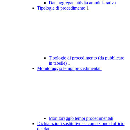
Dati aggregati attività amministrativa
Tipologie di procedimento
1
Tipologie di procedimento (da pubblicare
in tabelle)
1
Monitoraggio tempi procedimentali
Monitoraggio tempi procedimentali
Dichiarazioni sostitutive e acquisizione d'ufficio
dei dati