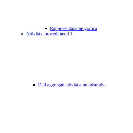
Rappresentazione grafica
Attività e procedimenti
1
Dati aggregati attività amministrativa