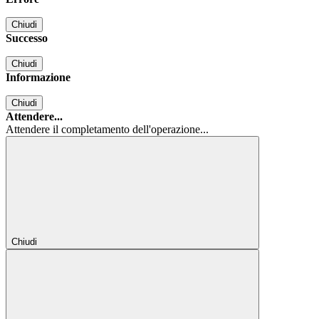
Chiudi
Successo
Chiudi
Informazione
Chiudi
Attendere...
Attendere il completamento dell'operazione...
Chiudi