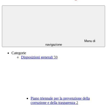
Menu di
navigazione
Categorie
Disposizioni generali
59
Piano triennale per la prevenzione della
corruzione e della trasparenza
2