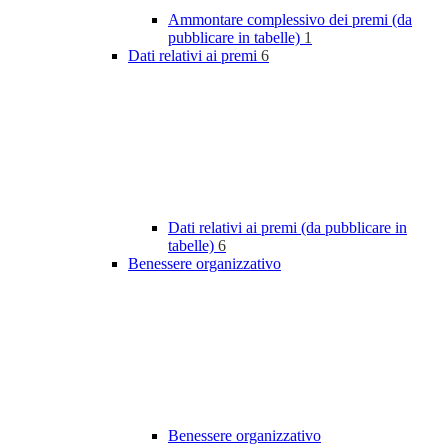
Ammontare complessivo dei premi (da
pubblicare in tabelle)
1
Dati relativi ai premi
6
Dati relativi ai premi (da pubblicare in
tabelle)
6
Benessere organizzativo
Benessere organizzativo