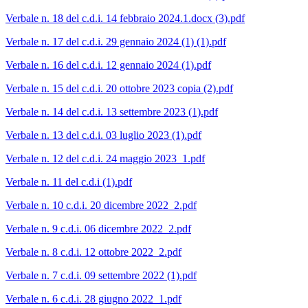
Verbale n. 18 del c.d.i. 14 febbraio 2024.1.docx (3).pdf
Verbale n. 17 del c.d.i. 29 gennaio 2024 (1) (1).pdf
Verbale n. 16 del c.d.i. 12 gennaio 2024 (1).pdf
Verbale n. 15 del c.d.i. 20 ottobre 2023 copia (2).pdf
Verbale n. 14 del c.d.i. 13 settembre 2023 (1).pdf
Verbale n. 13 del c.d.i. 03 luglio 2023 (1).pdf
Verbale n. 12 del c.d.i. 24 maggio 2023_1.pdf
Verbale n. 11 del c.d.i (1).pdf
Verbale n. 10 c.d.i. 20 dicembre 2022_2.pdf
Verbale n. 9 c.d.i. 06 dicembre 2022_2.pdf
Verbale n. 8 c.d.i. 12 ottobre 2022_2.pdf
Verbale n. 7 c.d.i. 09 settembre 2022 (1).pdf
Verbale n. 6 c.d.i. 28 giugno 2022_1.pdf