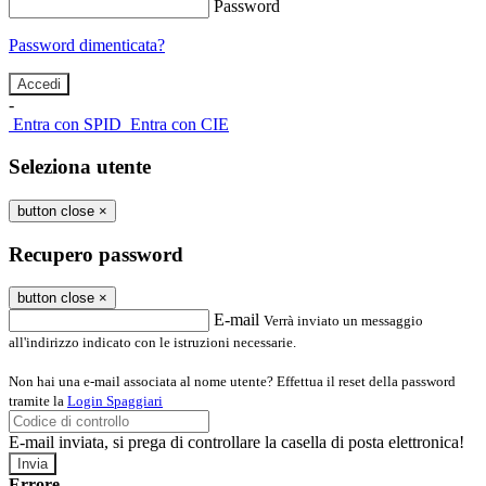
Password
Password dimenticata?
-
Entra con SPID
Entra con CIE
Seleziona utente
button close
×
Recupero password
button close
×
E-mail
Verrà inviato un messaggio
all'indirizzo indicato con le istruzioni necessarie.
Non hai una e-mail associata al nome utente? Effettua il reset della password
tramite la
Login Spaggiari
E-mail inviata, si prega di controllare la casella di posta elettronica!
Errore