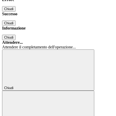
Chiudi
Successo
Chiudi
Informazione
Chiudi
Attendere...
Attendere il completamento dell'operazione...
Chiudi