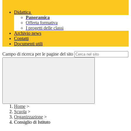
Didattica
Panoramica
Offerta formativa
I progetti delle classi
Archivio news
Contatti
Documenti utili
Campo di ricerca per le pagine del sito
Home
>
Scuola
>
Organizzazione
>
Consiglio di Istituto