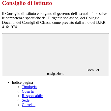
Consiglio di Istituto
Il Consiglio di Istituto è l'organo di governo della scuola, fatte salve
le competenze specifiche del Dirigente scolastico, del Collegio
Docenti, dei Consigli di Classe, come previsto dall'art. 6 del D.P.R.
416/1974.
Menu di
navigazione
Indice pagina
Tipologia
Cosa fa
Responsabile
Sede
Correlati