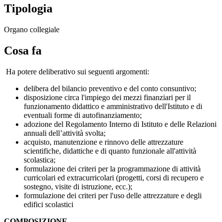
Tipologia
Organo collegiale
Cosa fa
Ha potere deliberativo sui seguenti argomenti:
delibera del bilancio preventivo e del conto consuntivo;
disposizione circa l'impiego dei mezzi finanziari per il
funzionamento didattico e amministrativo dell'Istituto e di
eventuali forme di autofinanziamento;
adozione del Regolamento Interno di Istituto e delle Relazioni
annuali dell’attività svolta;
acquisto, manutenzione e rinnovo delle attrezzature
scientifiche, didattiche e di quanto funzionale all'attività
scolastica;
formulazione dei criteri per la programmazione di attività
curricolari ed extracurricolari (progetti, corsi di recupero e
sostegno, visite di istruzione, ecc.);
formulazione dei criteri per l'uso delle attrezzature e degli
edifici scolastici
COMPOSIZIONE