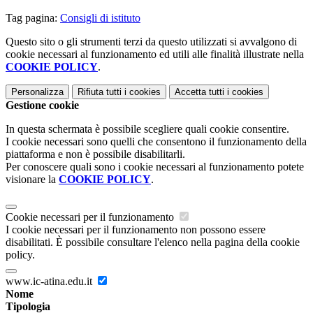
Tag pagina:
Consigli di istituto
Questo sito o gli strumenti terzi da questo utilizzati si avvalgono di
cookie necessari al funzionamento ed utili alle finalità illustrate nella
COOKIE POLICY
.
Personalizza
Rifiuta tutti
i cookies
Accetta tutti
i cookies
Gestione cookie
In questa schermata è possibile scegliere quali cookie consentire.
I cookie necessari sono quelli che consentono il funzionamento della
piattaforma e non è possibile disabilitarli.
Per conoscere quali sono i cookie necessari al funzionamento potete
visionare la
COOKIE POLICY
.
Cookie necessari per il funzionamento
I cookie necessari per il funzionamento non possono essere
disabilitati. È possibile consultare l'elenco nella pagina della cookie
policy.
www.ic-atina.edu.it
Nome
Tipologia