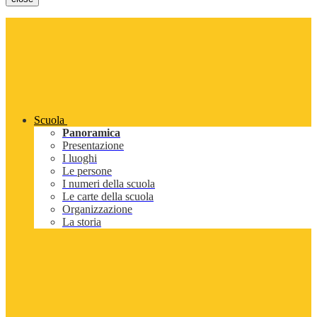
Scuola
Panoramica
Presentazione
I luoghi
Le persone
I numeri della scuola
Le carte della scuola
Organizzazione
La storia