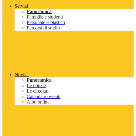
Servizi
Panoramica
Famiglie e studenti
Personale scolastico
Percorsi di studio
Novità
Panoramica
Le notizie
Le circolari
Calendario eventi
Albo online