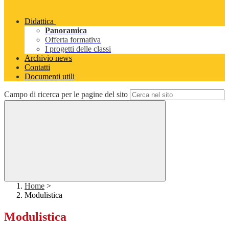
Didattica
Panoramica
Offerta formativa
I progetti delle classi
Archivio news
Contatti
Documenti utili
Campo di ricerca per le pagine del sito
Home
>
Modulistica
Modulistica