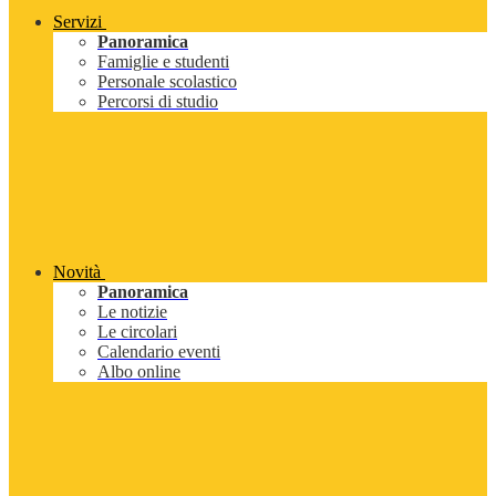
Servizi
Panoramica
Famiglie e studenti
Personale scolastico
Percorsi di studio
Novità
Panoramica
Le notizie
Le circolari
Calendario eventi
Albo online