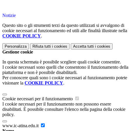
Notizie
Questo sito o gli strumenti terzi da questo utilizzati si avvalgono di
cookie necessari al funzionamento ed utili alle finalità illustrate nella
COOKIE POLICY
.
Personalizza
Rifiuta tutti
i cookies
Accetta tutti
i cookies
Gestione cookie
In questa schermata è possibile scegliere quali cookie consentire.
I cookie necessari sono quelli che consentono il funzionamento della
piattaforma e non è possibile disabilitarli.
Per conoscere quali sono i cookie necessari al funzionamento potete
visionare la
COOKIE POLICY
.
Cookie necessari per il funzionamento
I cookie necessari per il funzionamento non possono essere
disabilitati. È possibile consultare l'elenco nella pagina della cookie
policy.
www.ic-atina.edu.it
Nome