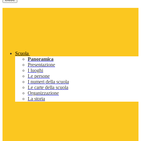
Scuola
Panoramica
Presentazione
I luoghi
Le persone
I numeri della scuola
Le carte della scuola
Organizzazione
La storia