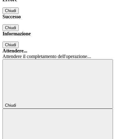
Chiudi
Successo
Chiudi
Informazione
Chiudi
Attendere...
Attendere il completamento dell'operazione...
Chiudi