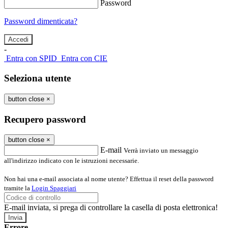
Password
Password dimenticata?
-
Entra con SPID
Entra con CIE
Seleziona utente
button close
×
Recupero password
button close
×
E-mail
Verrà inviato un messaggio
all'indirizzo indicato con le istruzioni necessarie.
Non hai una e-mail associata al nome utente? Effettua il reset della password
tramite la
Login Spaggiari
E-mail inviata, si prega di controllare la casella di posta elettronica!
Errore