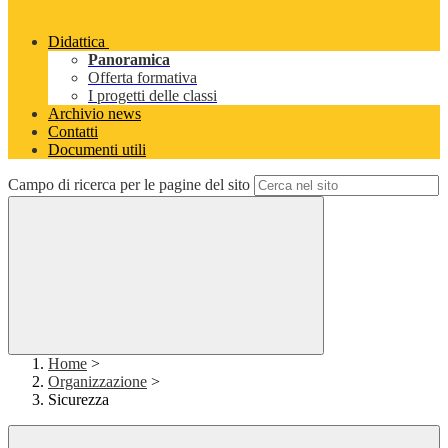
Didattica
Panoramica
Offerta formativa
I progetti delle classi
Archivio news
Contatti
Documenti utili
Campo di ricerca per le pagine del sito
Home
>
Organizzazione
>
Sicurezza