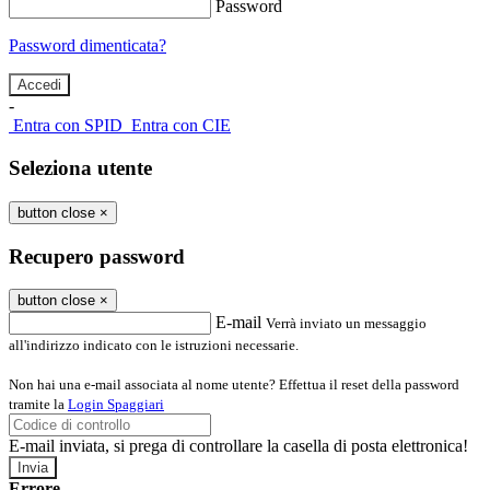
Password
Password dimenticata?
-
Entra con SPID
Entra con CIE
Seleziona utente
button close
×
Recupero password
button close
×
E-mail
Verrà inviato un messaggio
all'indirizzo indicato con le istruzioni necessarie.
Non hai una e-mail associata al nome utente? Effettua il reset della password
tramite la
Login Spaggiari
E-mail inviata, si prega di controllare la casella di posta elettronica!
Errore