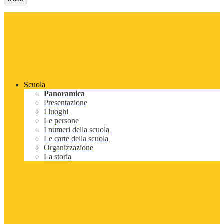
Scuola
Panoramica
Presentazione
I luoghi
Le persone
I numeri della scuola
Le carte della scuola
Organizzazione
La storia