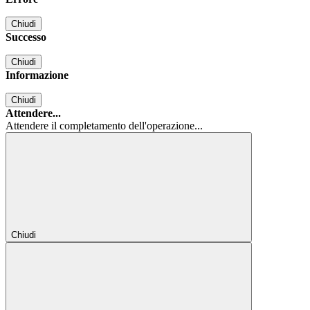
Chiudi
Successo
Chiudi
Informazione
Chiudi
Attendere...
Attendere il completamento dell'operazione...
Chiudi