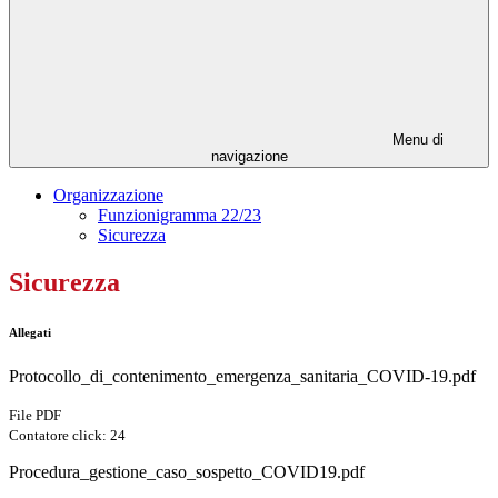
Menu di
navigazione
Organizzazione
Funzionigramma 22/23
Sicurezza
Sicurezza
Allegati
Protocollo_di_contenimento_emergenza_sanitaria_COVID-19.pdf
File PDF
Contatore click: 24
Procedura_gestione_caso_sospetto_COVID19.pdf