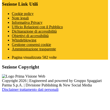
Sezione Link Utili
Cookie policy
Note legali
Informativa Privacy
Ufficio Relazioni con il Pubblico
Dichiarazione di accessibilità
Obiettivi di accessibilità
Whistleblowing
Gestione consensi cookie
Amministrazione trasparente
Pagina visualizzata
582
volte
Sezione Copyright
Copyright 2026 | Engineered and powered by Gruppo Spaggiari
Parma S.p.A. | Divisione Publishing & New Social Media
Disclaimer trattamento dati personali