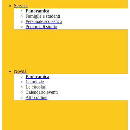
Servizi
Panoramica
Famiglie e studenti
Personale scolastico
Percorsi di studio
Novità
Panoramica
Le notizie
Le circolari
Calendario eventi
Albo online