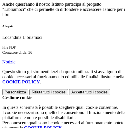
Anche quest'anno il nostro Istituto partecipa al progetto
"Libriamoci" che ci permette di diffondere e accrescere l'amore per i
libri.
Allegati
Locandina Libriamoci
File PDF
Contatore click: 56
Notizie
Questo sito o gli strumenti terzi da questo utilizzati si avvalgono di
cookie necessari al funzionamento ed utili alle finalità illustrate nella
COOKIE POLICY
.
Personalizza
Rifiuta tutti
i cookies
Accetta tutti
i cookies
Gestione cookie
In questa schermata è possibile scegliere quali cookie consentire.
I cookie necessari sono quelli che consentono il funzionamento della
piattaforma e non è possibile disabilitarli.
Per conoscere quali sono i cookie necessari al funzionamento potete
visionare la
COOKIE POLICY
.