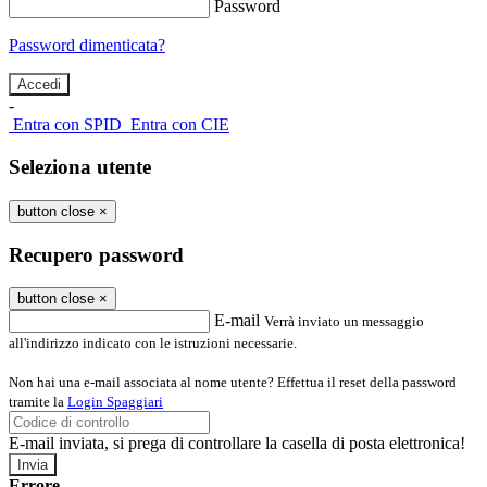
Password
Password dimenticata?
-
Entra con SPID
Entra con CIE
Seleziona utente
button close
×
Recupero password
button close
×
E-mail
Verrà inviato un messaggio
all'indirizzo indicato con le istruzioni necessarie.
Non hai una e-mail associata al nome utente? Effettua il reset della password
tramite la
Login Spaggiari
E-mail inviata, si prega di controllare la casella di posta elettronica!
Errore