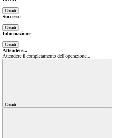
Chiudi
Successo
Chiudi
Informazione
Chiudi
Attendere...
Attendere il completamento dell'operazione...
Chiudi