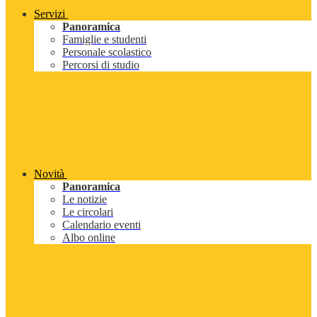
Servizi
Panoramica
Famiglie e studenti
Personale scolastico
Percorsi di studio
Novità
Panoramica
Le notizie
Le circolari
Calendario eventi
Albo online