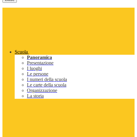
Scuola
Panoramica
Presentazione
I luoghi
Le persone
I numeri della scuola
Le carte della scuola
Organizzazione
La storia