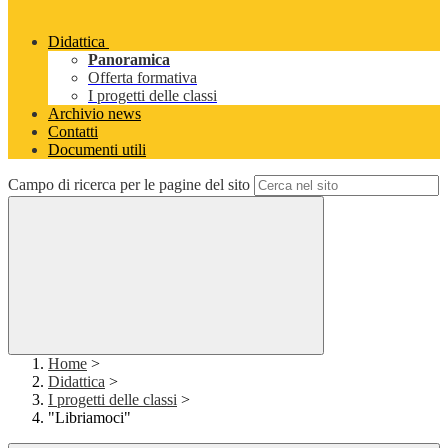
Didattica
Panoramica
Offerta formativa
I progetti delle classi
Archivio news
Contatti
Documenti utili
Campo di ricerca per le pagine del sito
Home
>
Didattica
>
I progetti delle classi
>
"Libriamoci"