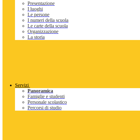
Presentazione
I luoghi
Le persone
I numeri della scuola
Le carte della scuola
Organizzazione
La storia
Servizi
Panoramica
Famiglie e studenti
Personale scolastico
Percorsi di studio