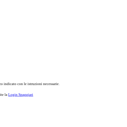
o indicato con le istruzioni necessarie.
ite la
Login Spaggiari