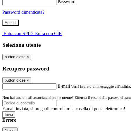
Password
Password dimenticata?
-
Entra con SPID
Entra con CIE
Seleziona utente
button close
×
Recupero password
button close
×
E-mail
Verrà inviato un messaggio all'indirizz
Non hai una e-mail associata al nome utente? Effettua il reset della password tram
E-mail inviata, si prega di controllare la casella di posta elettronica!
Errore
Chiudi