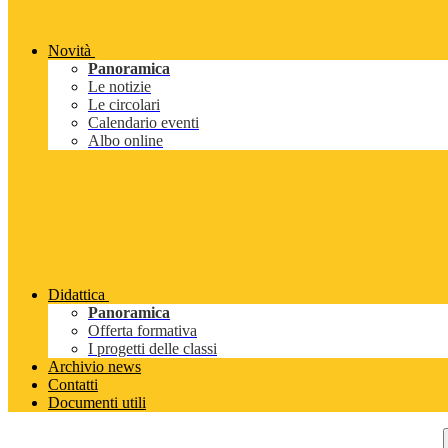
Novità
Panoramica
Le notizie
Le circolari
Calendario eventi
Albo online
Didattica
Panoramica
Offerta formativa
I progetti delle classi
Archivio news
Contatti
Documenti utili