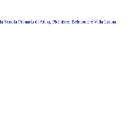
la Scuola Primaria di Atina, Picinisco, Belmonte e Villa Latina