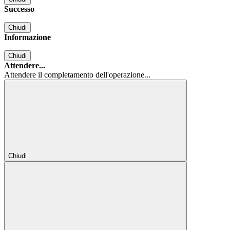
Successo
Chiudi
Informazione
Chiudi
Attendere...
Attendere il completamento dell'operazione...
Chiudi