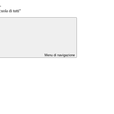
>
ola di tutti”
Menu di navigazione