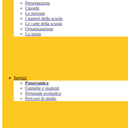
Presentazione
I luoghi
Le persone
I numeri della scuola
Le carte della scuola
Organizzazione
La storia
Servizi
Panoramica
Famiglie e studenti
Personale scolastico
Percorsi di studio