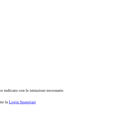
o indicato con le istruzioni necessarie.
ite la
Login Spaggiari