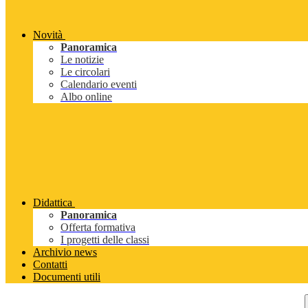
Novità
Panoramica
Le notizie
Le circolari
Calendario eventi
Albo online
Didattica
Panoramica
Offerta formativa
I progetti delle classi
Archivio news
Contatti
Documenti utili