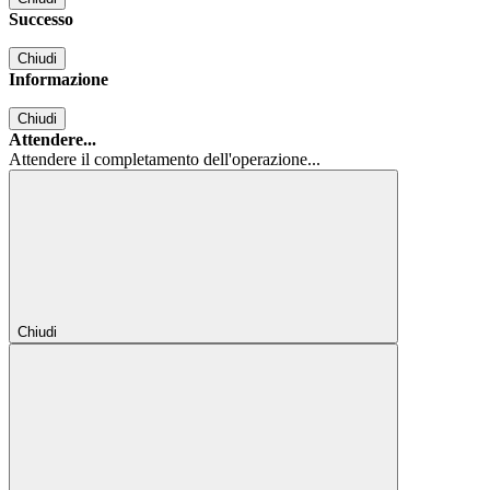
Successo
Chiudi
Informazione
Chiudi
Attendere...
Attendere il completamento dell'operazione...
Chiudi