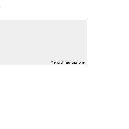
>
Menu di navigazione