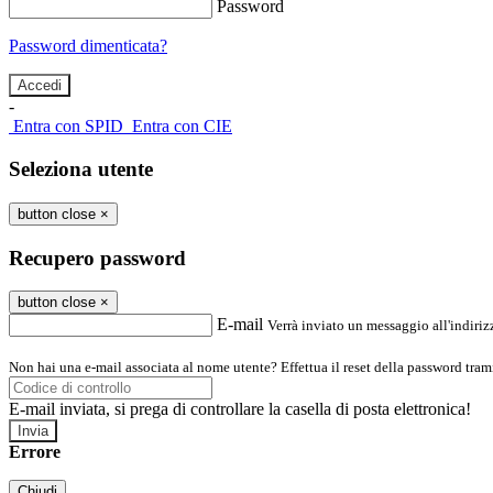
Password
Password dimenticata?
-
Entra con SPID
Entra con CIE
Seleziona utente
button close
×
Recupero password
button close
×
E-mail
Verrà inviato un messaggio all'indirizz
Non hai una e-mail associata al nome utente? Effettua il reset della password tram
E-mail inviata, si prega di controllare la casella di posta elettronica!
Errore
Chiudi