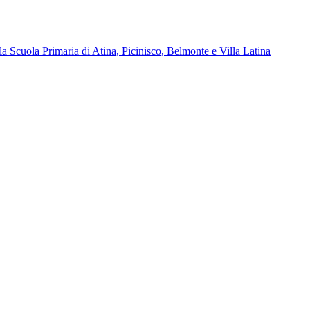
la Scuola Primaria di Atina, Picinisco, Belmonte e Villa Latina